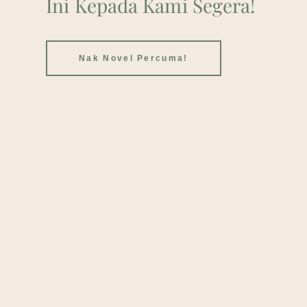
Ini Kepada Kami Segera!
Nak Novel Percuma!