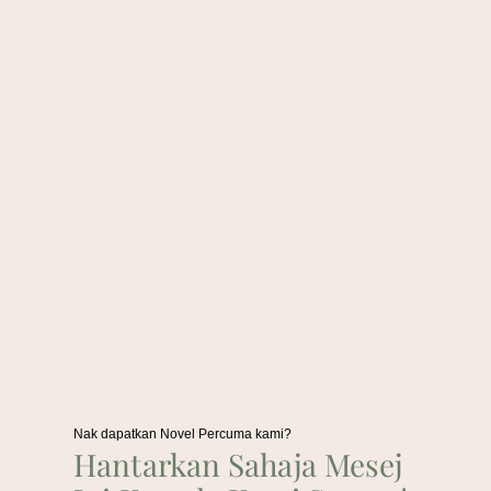
Nak dapatkan Novel Percuma kami?
Hantarkan Sahaja Mesej