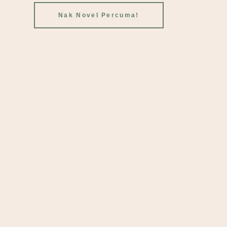
Nak Novel Percuma!