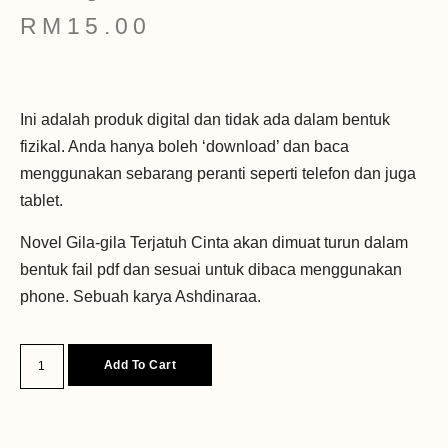
RM
15.00
Ini adalah produk digital dan tidak ada dalam bentuk
fizikal. Anda hanya boleh ‘download’ dan baca
menggunakan sebarang peranti seperti telefon dan juga
tablet.
Novel Gila-gila Terjatuh Cinta akan dimuat turun dalam
bentuk fail pdf dan sesuai untuk dibaca menggunakan
phone. Sebuah karya Ashdinaraa.
Add To Cart