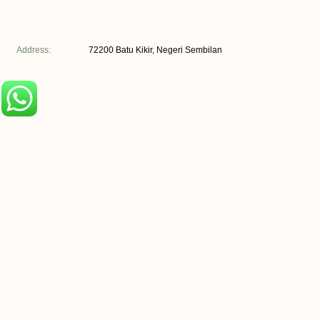
Address:
72200 Batu Kikir, Negeri Sembilan