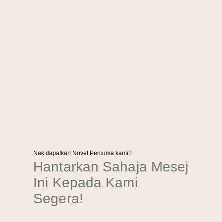
Nak dapatkan Novel Percuma kami?
Hantarkan Sahaja Mesej
Ini Kepada Kami
Segera!