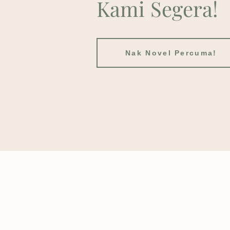
Kami Segera!
Nak Novel Percuma!