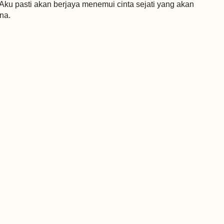
 Aku pasti akan berjaya menemui cinta sejati yang akan
na.